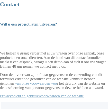
Contact
Wilt u een project laten uitvoeren?
We helpen u graag verder met al uw vragen over onze aanpak, onze
producten en onze diensten. Aan de hand van dit contactformulier
maakt u een afspraak, vraagt u een demo aan of stelt u ons uw vragen.
Binnen 48 uur nemen we contact met u op.
Door de invoer van zijn of haar gegevens en de verzending van dit
formulier erkent de gebruiker van de website kennis te hebben
genomen
van onze voorwaarden voo
r het gebruik van de website en
de bescherming van persoonsgegevens en deze te hebben aanvaard.
Privacybeleid en gebruiksvoorwaarden van de website