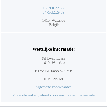
02 768 22 33
0475/32.29.89
1410, Waterloo
België
Wettelijke informatie:
Srl Dyna Learn
1410, Waterloo
BTW: BE 0455.628.596
HRB: 595.681
Algemene voorwaarden
Privacybeleid en gebruiksvoorwaarden van de website